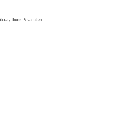
iterary theme & variation.